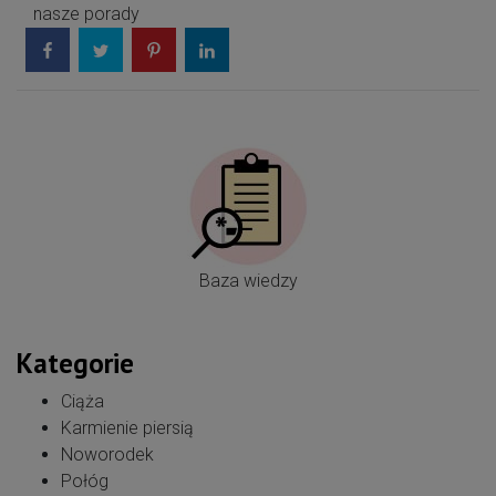
nasze porady
Baza wiedzy
Kategorie
Ciąża
Karmienie piersią
Noworodek
Połóg