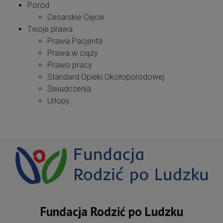
Poród
Cesarskie Cięcie
Twoje prawa
Prawa Pacjenta
Prawa w ciąży
Prawo pracy
Standard Opieki Okołoporodowej
Świadczenia
Urlopy
Fundacja Rodzić po Ludzku