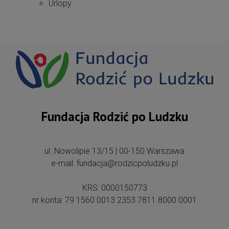
Urlopy
Fundacja Rodzić po Ludzku
ul. Nowolipie 13/15 | 00-150 Warszawa
e-mail: fundacja@rodzicpoludzku.pl
KRS: 0000150773
nr konta: 79 1560 0013 2353 7811 8000 0001