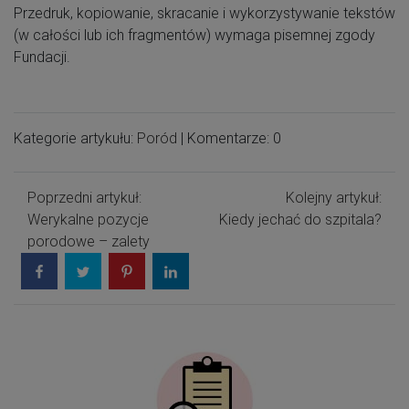
Przedruk, kopiowanie, skracanie i wykorzystywanie tekstów
(w całości lub ich fragmentów) wymaga pisemnej zgody
Fundacji.
Kategorie artykułu:
Poród
| Komentarze: 0
Poprzedni artykuł:
Kolejny artykuł:
Werykalne pozycje
Kiedy jechać do szpitala?
porodowe – zalety