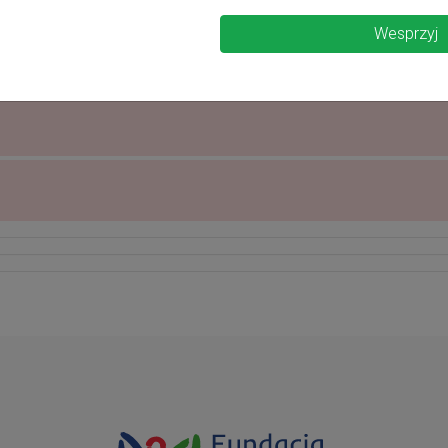
Wesprzyj