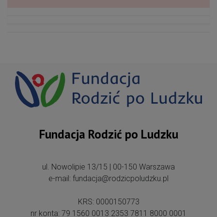
Fundacja Rodzić po Ludzku
ul. Nowolipie 13/15 | 00-150 Warszawa
e-mail: fundacja@rodzicpoludzku.pl
KRS: 0000150773
nr konta: 79 1560 0013 2353 7811 8000 0001