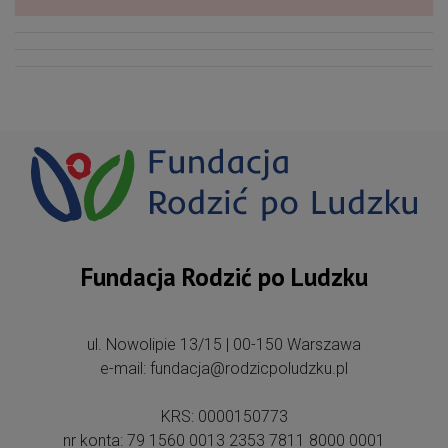
Fundacja Rodzić po Ludzku
ul. Nowolipie 13/15 | 00-150 Warszawa
e-mail: fundacja@rodzicpoludzku.pl
KRS: 0000150773
nr konta: 79 1560 0013 2353 7811 8000 0001