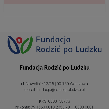
Fundacja Rodzić po Ludzku
ul. Nowolipie 13/15 | 00-150 Warszawa
e-mail: fundacja@rodzicpoludzku.pl
KRS: 0000150773
nr konta: 79 1560 0013 2353 7811 8000 0001