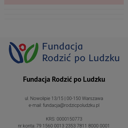
Fundacja Rodzić po Ludzku
ul. Nowolipie 13/15 | 00-150 Warszawa
e-mail: fundacja@rodzicpoludzku.pl
KRS: 0000150773
nr konta: 79 1560 0013 2353 7811 8000 0001