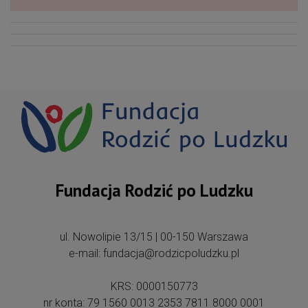
Fundacja Rodzić po Ludzku
ul. Nowolipie 13/15 | 00-150 Warszawa
e-mail: fundacja@rodzicpoludzku.pl
KRS: 0000150773
nr konta: 79 1560 0013 2353 7811 8000 0001