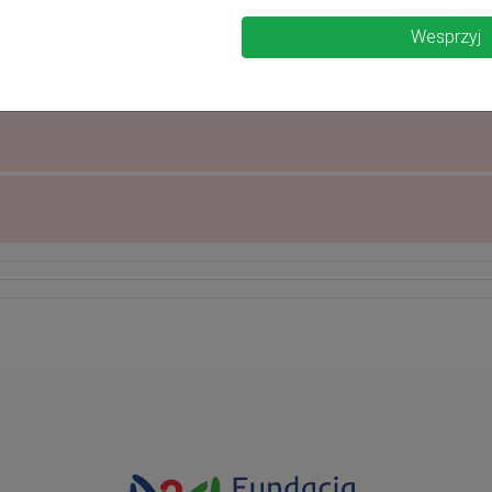
Wesprzyj