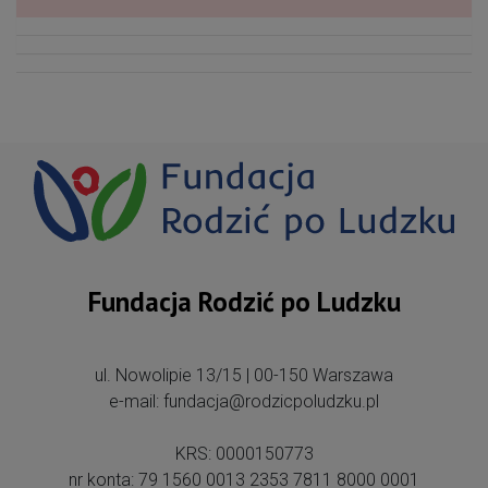
Fundacja Rodzić po Ludzku
ul. Nowolipie 13/15 | 00-150 Warszawa
e-mail: fundacja@rodzicpoludzku.pl
KRS: 0000150773
nr konta: 79 1560 0013 2353 7811 8000 0001