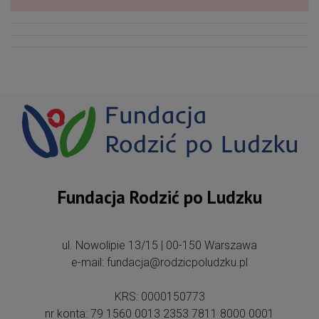
Fundacja Rodzić po Ludzku
ul. Nowolipie 13/15 | 00-150 Warszawa
e-mail: fundacja@rodzicpoludzku.pl
KRS: 0000150773
nr konta: 79 1560 0013 2353 7811 8000 0001