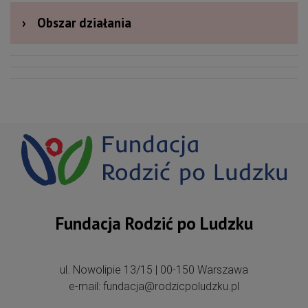
›
Obszar działania
Fundacja Rodzić po Ludzku
ul. Nowolipie 13/15 | 00-150 Warszawa
e-mail: fundacja@rodzicpoludzku.pl