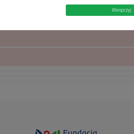
Wesprzyj