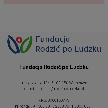
Fundacja Rodzić po Ludzku
ul. Nowolipie 13/15 | 00-150 Warszawa
e-mail: fundacja@rodzicpoludzku.pl
KRS: 0000150773
nr konta: 79 1560 0013 2353 7811 8000 0001