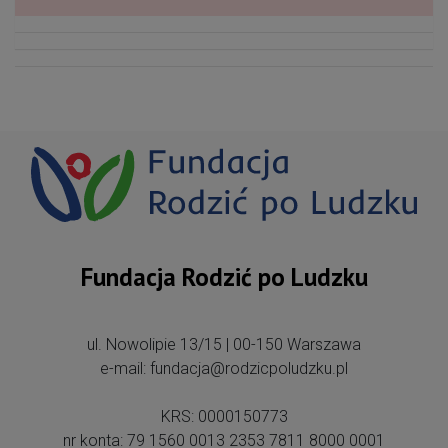
Fundacja Rodzić po Ludzku
ul. Nowolipie 13/15 | 00-150 Warszawa
e-mail: fundacja@rodzicpoludzku.pl
KRS: 0000150773
nr konta: 79 1560 0013 2353 7811 8000 0001