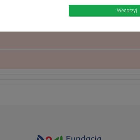
Wesprzyj