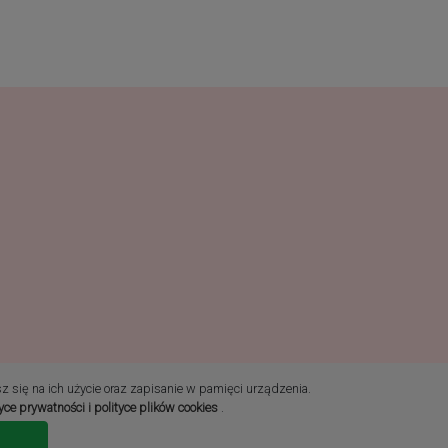
sz się na ich użycie oraz zapisanie w pamięci urządzenia.
tyce prywatności i polityce plików cookies
.