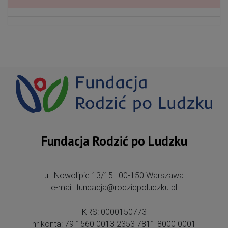
Fundacja Rodzić po Ludzku
ul. Nowolipie 13/15 | 00-150 Warszawa
e-mail: fundacja@rodzicpoludzku.pl
KRS: 0000150773
nr konta: 79 1560 0013 2353 7811 8000 0001