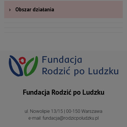
›
Obszar działania
Fundacja Rodzić po Ludzku
ul. Nowolipie 13/15 | 00-150 Warszawa
e-mail: fundacja@rodzicpoludzku.pl