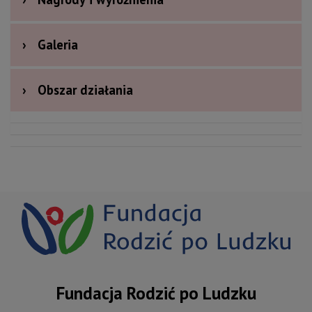
›
Galeria
›
Obszar działania
Fundacja Rodzić po Ludzku