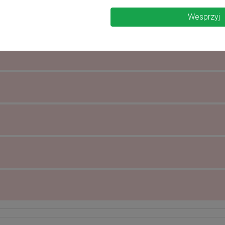
Wesprzyj