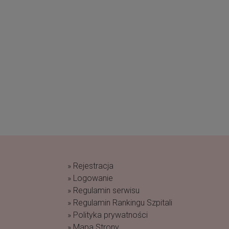
» Rejestracja
» Logowanie
» Regulamin serwisu
» Regulamin Rankingu Szpitali
» Polityka prywatności
» Mapa Strony