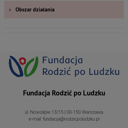
›
Obszar działania
Fundacja Rodzić po Ludzku
ul. Nowolipie 13/15 | 00-150 Warszawa
e-mail: fundacja@rodzicpoludzku.pl