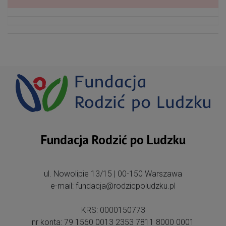
Fundacja Rodzić po Ludzku
ul. Nowolipie 13/15 | 00-150 Warszawa
e-mail: fundacja@rodzicpoludzku.pl
KRS: 0000150773
nr konta: 79 1560 0013 2353 7811 8000 0001