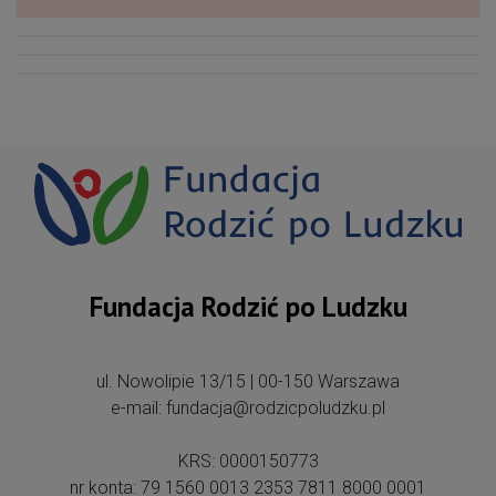
Fundacja Rodzić po Ludzku
ul. Nowolipie 13/15 | 00-150 Warszawa
e-mail: fundacja@rodzicpoludzku.pl
KRS: 0000150773
nr konta: 79 1560 0013 2353 7811 8000 0001