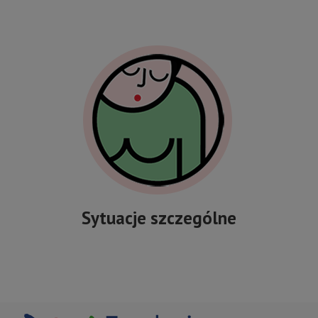
Sytuacje szczególne