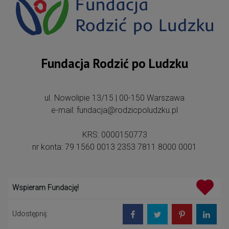
Fundacja Rodzić po Ludzku
ul. Nowolipie 13/15 | 00-150 Warszawa
e-mail: fundacja@rodzicpoludzku.pl
KRS: 0000150773
nr konta: 79 1560 0013 2353 7811 8000 0001
Wspieram Fundację!
Udostępnij: