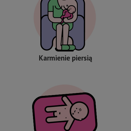
Karmienie piersią