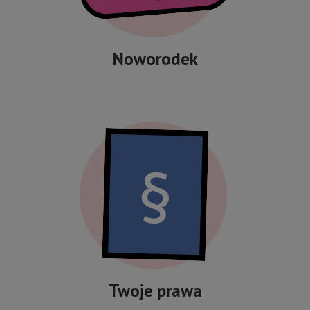
Noworodek
Twoje prawa