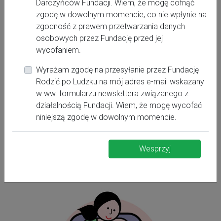
Darczyńców Fundacji. Wiem, że mogę cofnąć
zgodę w dowolnym momencie, co nie wpłynie na
zgodność z prawem przetwarzania danych
osobowych przez Fundację przed jej
wycofaniem.
Wyrażam zgodę na przesyłanie przez Fundację
Rodzić po Ludzku na mój adres e-mail wskazany
w ww. formularzu newslettera związanego z
działalnością Fundacji. Wiem, że mogę wycofać
niniejszą zgodę w dowolnym momencie.
Wesprzyj
Połóg