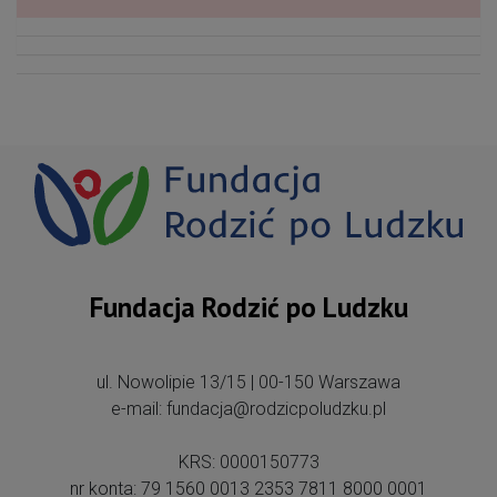
Fundacja Rodzić po Ludzku
ul. Nowolipie 13/15 | 00-150 Warszawa
e-mail: fundacja@rodzicpoludzku.pl
KRS: 0000150773
nr konta: 79 1560 0013 2353 7811 8000 0001