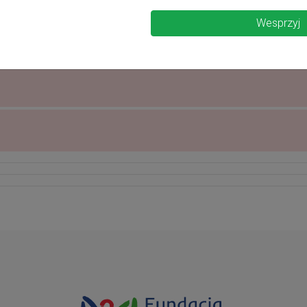
Wesprzyj