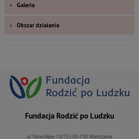
›
Galeria
›
Obszar działania
Fundacja Rodzić po Ludzku
ul. Nowolipie 13/15 | 00-150 Warszawa