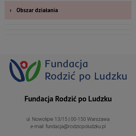
›
Obszar działania
Fundacja Rodzić po Ludzku
ul. Nowolipie 13/15 | 00-150 Warszawa
e-mail: fundacja@rodzicpoludzku.pl