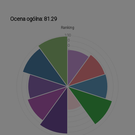
Ocena ogólna: 81.29