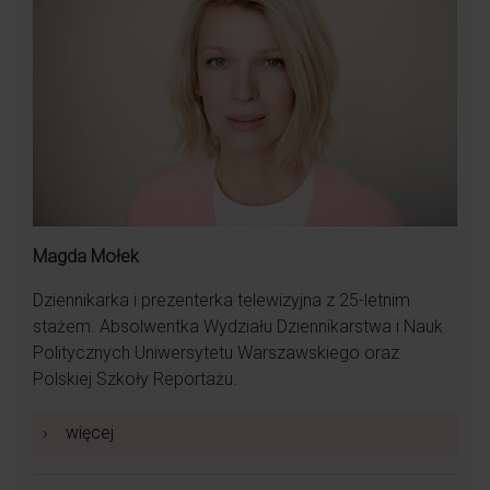
Magda Mołek
Dziennikarka i prezenterka telewizyjna z 25-letnim
stażem. Absolwentka Wydziału Dziennikarstwa i Nauk
Politycznych Uniwersytetu Warszawskiego oraz
Polskiej Szkoły Reportażu.
›
więcej