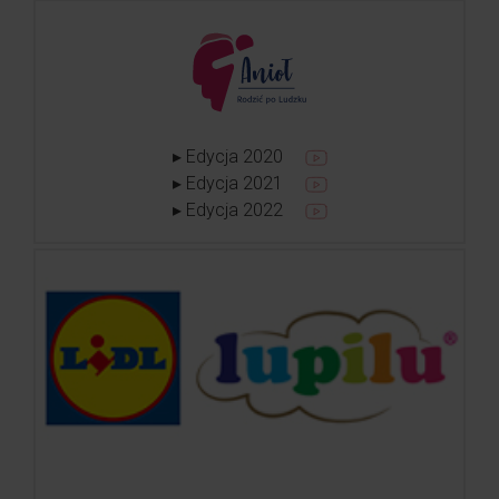
▸ Edycja 2020
▸ Edycja 2021
▸ Edycja 2022