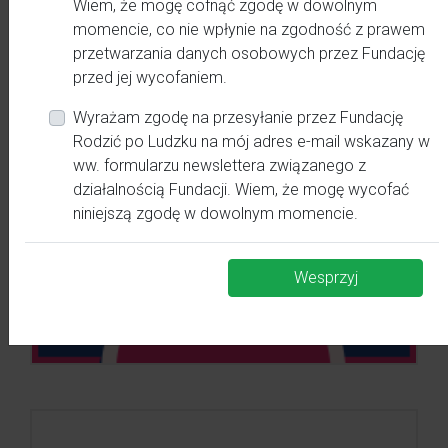
Wiem, że mogę cofnąć zgodę w dowolnym
momencie, co nie wpłynie na zgodność z prawem
przetwarzania danych osobowych przez Fundację
przed jej wycofaniem.
Wyrażam zgodę na przesyłanie przez Fundację
Rodzić po Ludzku na mój adres e-mail wskazany w
ww. formularzu newslettera związanego z
działalnością Fundacji. Wiem, że mogę wycofać
niniejszą zgodę w dowolnym momencie.
Wesprzyj