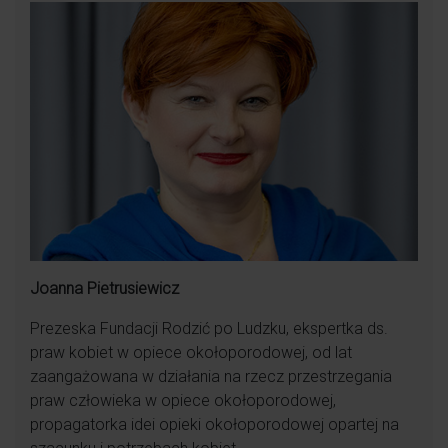
Joanna Pietrusiewicz
Prezeska Fundacji Rodzić po Ludzku, ekspertka ds.
praw kobiet w opiece okołoporodowej, od lat
zaangażowana w działania na rzecz przestrzegania
praw człowieka w opiece okołoporodowej,
propagatorka idei opieki okołoporodowej opartej na