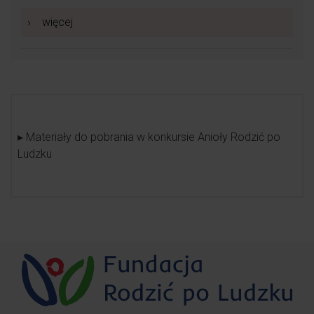
›
więcej
▸ Materiały do pobrania w konkursie Anioły Rodzić po
Ludzku