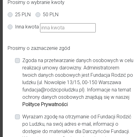
Prosimy o wybranie kwoty
25 PLN
50 PLN
Inna kwota
Prosimy o zaznaczenie zgód
Zgoda na przetwarzanie danych osobowych w celu
realizacji umowy darowizny. Administratorem
twoich danych osobowych jest Fundacja Rodzić po
ludzku (ul. Nowolipie 13/15, 00-150 Warszawa
fundacja@rodzicpoludzku.pl). Informacje na temat
ochrony danych osobowych znajdują się w naszej
Polityce Prywatności
Wyrażam zgodę na otrzymanie od Fundacji Rodzić
po Ludzku, na swój adres e-mail, informacji o
dostępie do materiałów dla Darczyńców Fundacji.