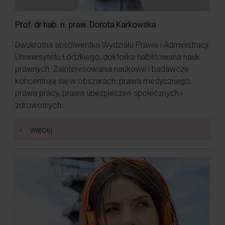
Prof. dr hab. n. praw. Dorota Karkowska
Dwukrotna absolwentka Wydziału Prawa i Administracji
Uniwersytetu Łódzkiego, doktorka habilitowana nauk
prawnych. Zainteresowania naukowe i badawcze
koncentrują się w obszarach: prawa medycznego,
prawa pracy, prawa ubezpieczeń społecznych i
zdrowotnych.
›
więcej