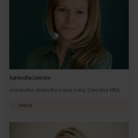
Agnieszka Lisiecka
adwokatka, ekspertka prawa pracy, Executive MBA
›
więcej