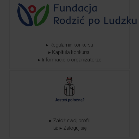
▸ Regulamin konkursu
▸ Kapituła konkursu
▸ Informacje o organizatorze
▸ Załóż swój profil
▸ Zaloguj się
lub