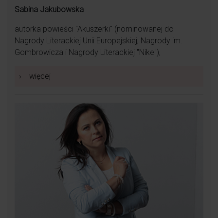
Sabina Jakubowska
autorka powieści "Akuszerki" (nominowanej do
Nagrody Literackiej Unii Europejskiej, Nagrody im.
Gombrowicza i Nagrody Literackiej "Nike"),
›
więcej