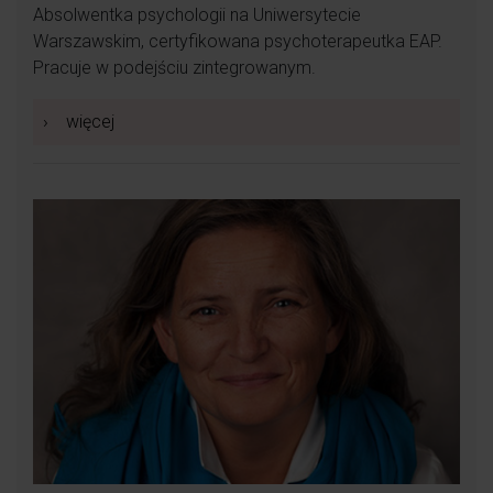
Absolwentka psychologii na Uniwersytecie
Warszawskim, certyfikowana psychoterapeutka EAP.
Pracuje w podejściu zintegrowanym.
›
więcej