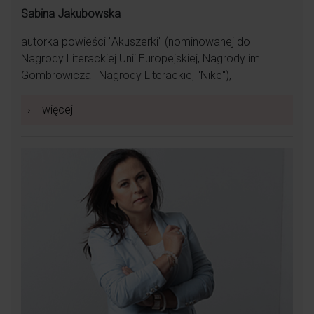
Sabina Jakubowska
autorka powieści "Akuszerki" (nominowanej do
Nagrody Literackiej Unii Europejskiej, Nagrody im.
Gombrowicza i Nagrody Literackiej "Nike"),
›
więcej