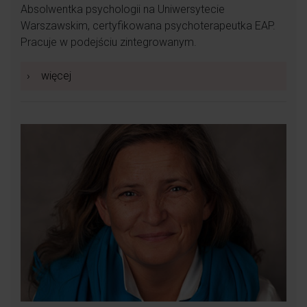
Absolwentka psychologii na Uniwersytecie
Warszawskim, certyfikowana psychoterapeutka EAP.
Pracuje w podejściu zintegrowanym.
›
więcej