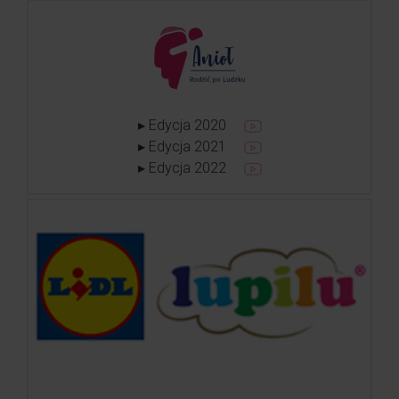
▸ Edycja 2020
▸ Edycja 2021
▸ Edycja 2022