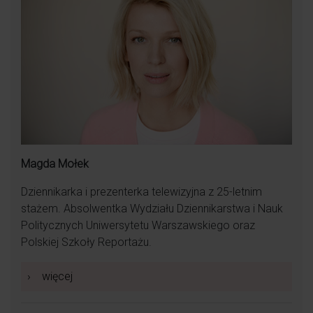
Magda Mołek
Dziennikarka i prezenterka telewizyjna z 25-letnim
stażem. Absolwentka Wydziału Dziennikarstwa i Nauk
Politycznych Uniwersytetu Warszawskiego oraz
Polskiej Szkoły Reportażu.
›
więcej