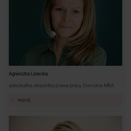
Agnieszka Lisiecka
adwokatka, ekspertka prawa pracy, Executive MBA
›
więcej