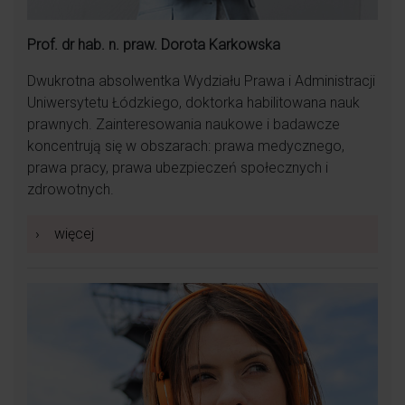
Prof. dr hab. n. praw. Dorota Karkowska
Dwukrotna absolwentka Wydziału Prawa i Administracji
Uniwersytetu Łódzkiego, doktorka habilitowana nauk
prawnych. Zainteresowania naukowe i badawcze
koncentrują się w obszarach: prawa medycznego,
prawa pracy, prawa ubezpieczeń społecznych i
zdrowotnych.
›
więcej