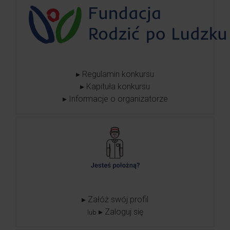
▸ Regulamin konkursu
▸ Kapituła konkursu
▸ Informacje o organizatorze
▸ Załóż swój profil
▸ Zaloguj się
lub