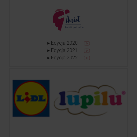
▸ Edycja 2020
▸ Edycja 2021
▸ Edycja 2022