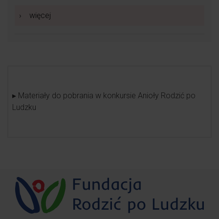
›
więcej
▸ Materiały do pobrania w konkursie Anioły Rodzić po
Ludzku