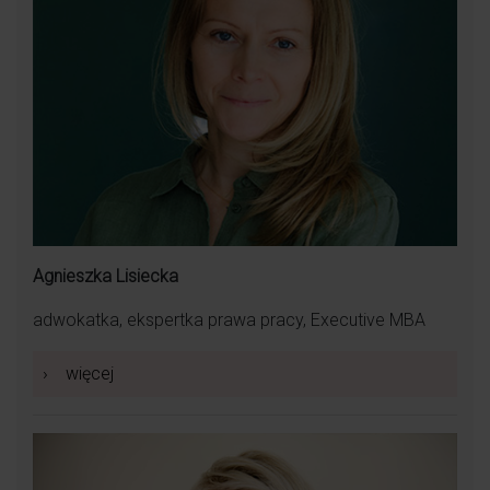
Agnieszka Lisiecka
adwokatka, ekspertka prawa pracy, Executive MBA
›
więcej