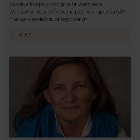
Absolwentka psychologii na Uniwersytecie
Warszawskim, certyfikowana psychoterapeutka EAP.
Pracuje w podejściu zintegrowanym.
›
więcej