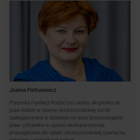
Joanna Pietrusiewicz
Prezeska Fundacji Rodzić po Ludzku, ekspertka ds.
praw kobiet w opiece okołoporodowej, od lat
zaangażowana w działania na rzecz przestrzegania
praw człowieka w opiece okołoporodowej,
propagatorka idei opieki okołoporodowej opartej na