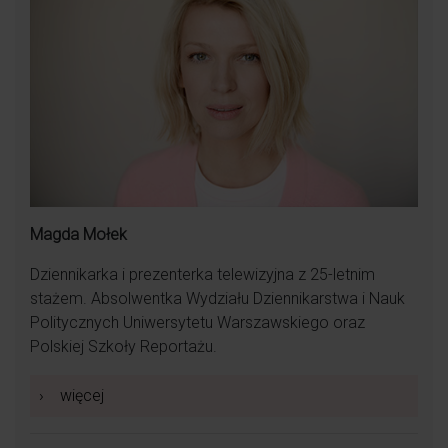
Magda Mołek
Dziennikarka i prezenterka telewizyjna z 25-letnim
stażem. Absolwentka Wydziału Dziennikarstwa i Nauk
Politycznych Uniwersytetu Warszawskiego oraz
Polskiej Szkoły Reportażu.
›
więcej