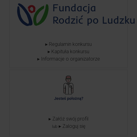
▸ Regulamin konkursu
▸ Kapituła konkursu
▸ Informacje o organizatorze
▸ Załóż swój profil
▸ Zaloguj się
lub