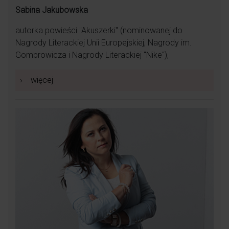
Sabina Jakubowska
autorka powieści "Akuszerki" (nominowanej do
Nagrody Literackiej Unii Europejskiej, Nagrody im.
Gombrowicza i Nagrody Literackiej "Nike"),
›
więcej