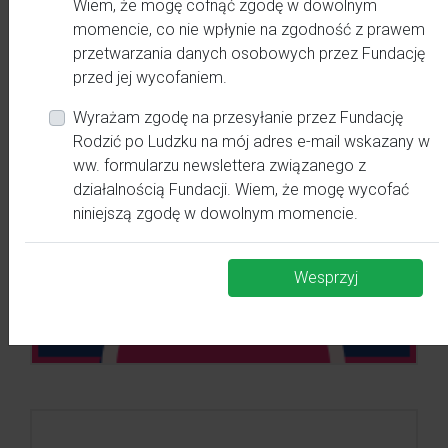
Wiem, że mogę cofnąć zgodę w dowolnym
momencie, co nie wpłynie na zgodność z prawem
przetwarzania danych osobowych przez Fundację
przed jej wycofaniem.
Wyrażam zgodę na przesyłanie przez Fundację
Rodzić po Ludzku na mój adres e-mail wskazany w
ww. formularzu newslettera związanego z
działalnością Fundacji. Wiem, że mogę wycofać
niniejszą zgodę w dowolnym momencie.
Wesprzyj