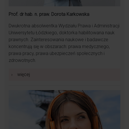
Prof. dr hab. n. praw. Dorota Karkowska
Dwukrotna absolwentka Wydziału Prawa i Administracji
Uniwersytetu Łódzkiego, doktorka habilitowana nauk
prawnych. Zainteresowania naukowe i badawcze
koncentrują się w obszarach: prawa medycznego,
prawa pracy, prawa ubezpieczeń społecznych i
zdrowotnych.
›
więcej