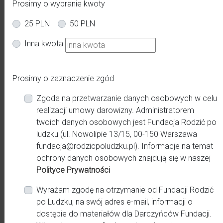
Prosimy o wybranie kwoty
25 PLN
50 PLN
Inna kwota
Prosimy o zaznaczenie zgód
Zgoda na przetwarzanie danych osobowych w celu
realizacji umowy darowizny. Administratorem
twoich danych osobowych jest Fundacja Rodzić po
ludzku (ul. Nowolipie 13/15, 00-150 Warszawa
fundacja@rodzicpoludzku.pl). Informacje na temat
ochrony danych osobowych znajdują się w naszej
Polityce Prywatności
Wyrażam zgodę na otrzymanie od Fundacji Rodzić
po Ludzku, na swój adres e-mail, informacji o
dostępie do materiałów dla Darczyńców Fundacji.